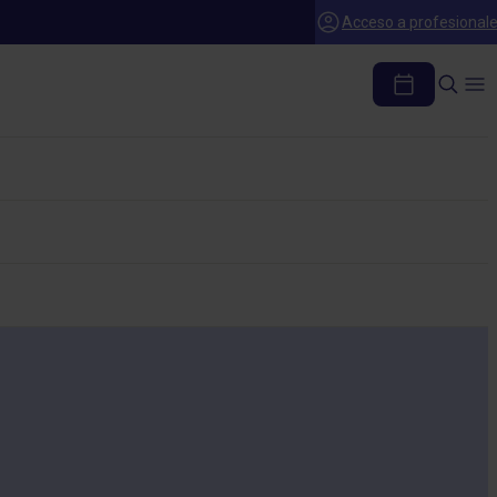
Acceso a profesional