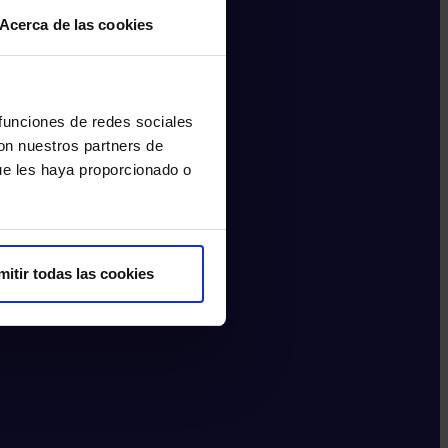
Acerca de las cookies
 funciones de redes sociales
con nuestros partners de
ue les haya proporcionado o
mitir todas las cookies