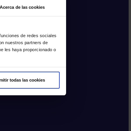
Acerca de las cookies
 funciones de redes sociales
con nuestros partners de
ue les haya proporcionado o
mitir todas las cookies