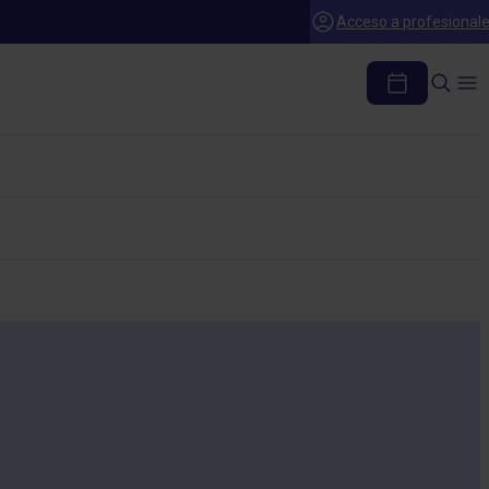
Acceso a profesional