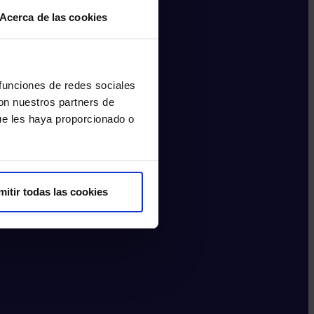
Acerca de las cookies
 funciones de redes sociales
con nuestros partners de
ue les haya proporcionado o
mitir todas las cookies