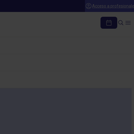
Acceso a profesional