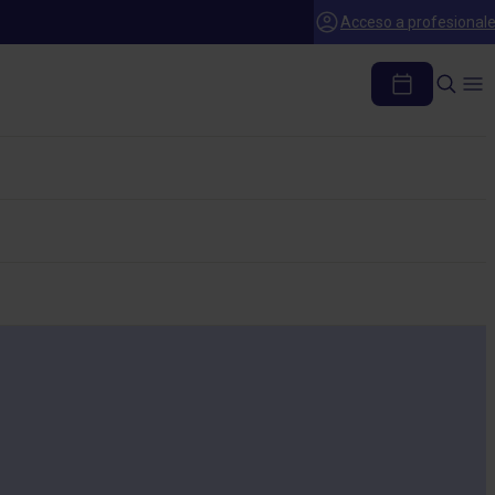
Acceso a profesional
RAL