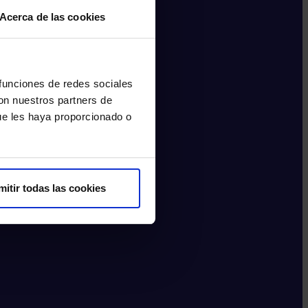
Acerca de las cookies
 funciones de redes sociales
con nuestros partners de
ue les haya proporcionado o
mitir todas las cookies