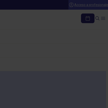
Acceso a profesional