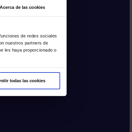
Acerca de las cookies
 funciones de redes sociales
con nuestros partners de
ue les haya proporcionado o
mitir todas las cookies