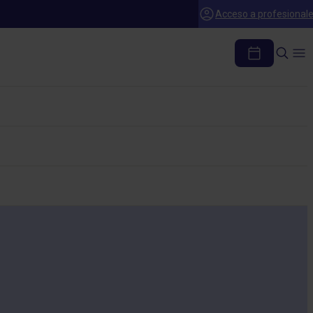
Acceso a profesional