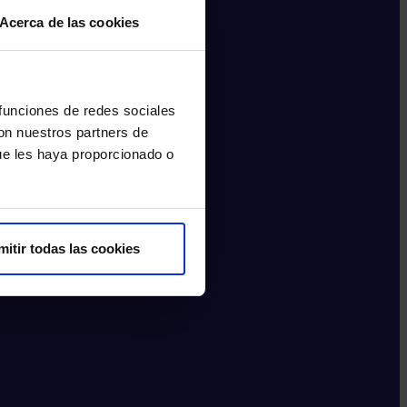
Acerca de las cookies
 funciones de redes sociales
con nuestros partners de
ue les haya proporcionado o
mitir todas las cookies