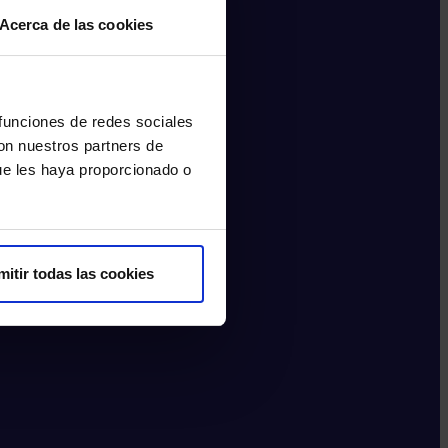
Acerca de las cookies
 funciones de redes sociales
con nuestros partners de
ue les haya proporcionado o
mitir todas las cookies