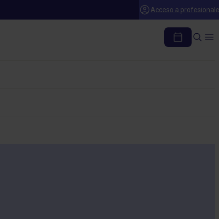
Acceso a profesional