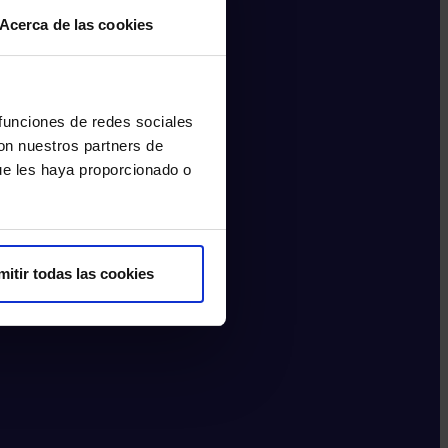
Acerca de las cookies
 funciones de redes sociales
con nuestros partners de
ue les haya proporcionado o
mitir todas las cookies