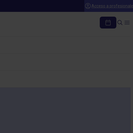
Acceso a profesional