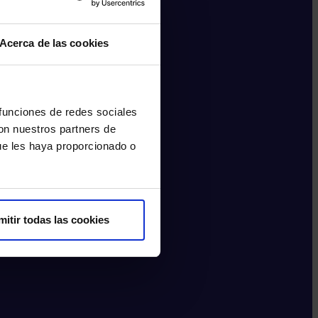
Acerca de las cookies
 funciones de redes sociales
con nuestros partners de
ue les haya proporcionado o
mitir todas las cookies