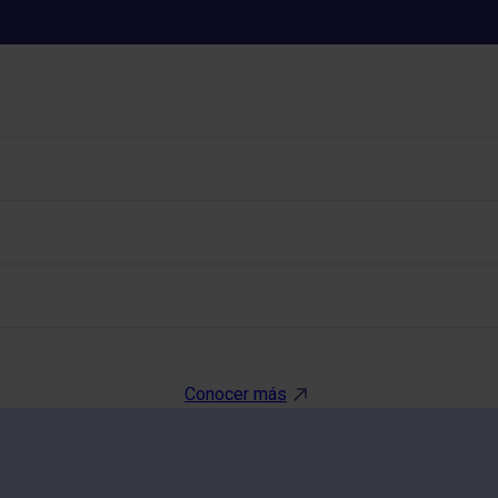
FACTOR XI
Conocer más