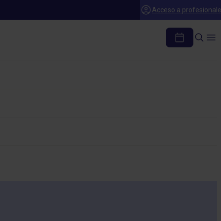
Acceso a profesional