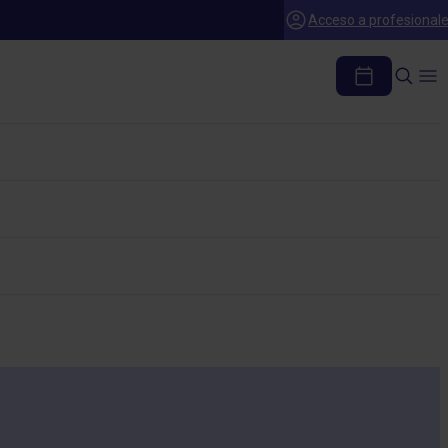
Acceso a profesional