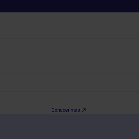
FACTOR V
Conocer más