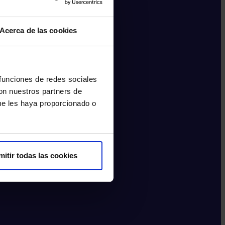
Acerca de las cookies
 funciones de redes sociales
con nuestros partners de
ue les haya proporcionado o
mitir todas las cookies