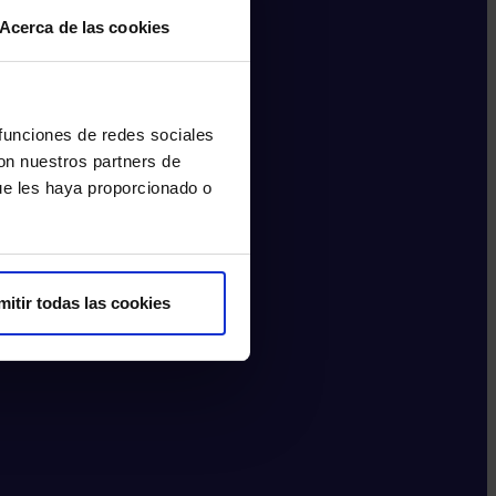
Acerca de las cookies
 funciones de redes sociales
con nuestros partners de
ue les haya proporcionado o
mitir todas las cookies