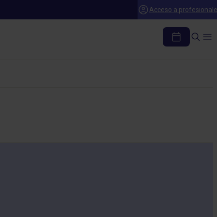
Acceso a profesional
RO