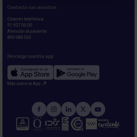
Contacta con nosotros
Citación telefónica
91 937 00 00
Atención al paciente
800 088 050
Descarga nuestra app
Más sobre la App​