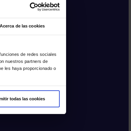
Acerca de las cookies
 funciones de redes sociales
con nuestros partners de
ue les haya proporcionado o
mitir todas las cookies