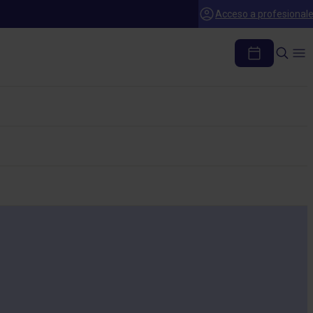
Acceso a profesional