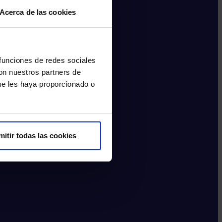
Acerca de las cookies
 funciones de redes sociales
con nuestros partners de
ue les haya proporcionado o
mitir todas las cookies