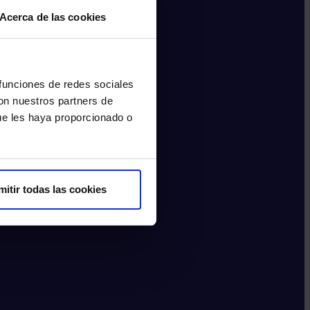
Acerca de las cookies
 funciones de redes sociales
con nuestros partners de
ue les haya proporcionado o
mitir todas las cookies