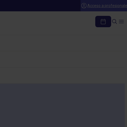
Acceso a profesional