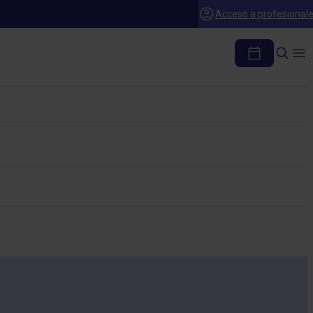
Acceso a profesional
ASA