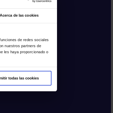
Acerca de las cookies
 funciones de redes sociales
con nuestros partners de
ue les haya proporcionado o
mitir todas las cookies