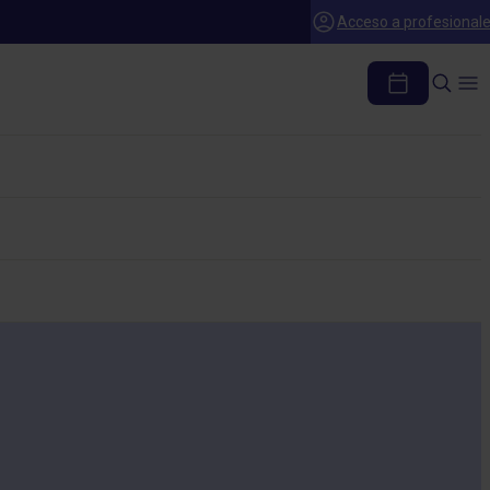
Acceso a profesional