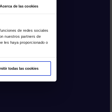
Acerca de las cookies
 funciones de redes sociales
con nuestros partners de
ue les haya proporcionado o
mitir todas las cookies