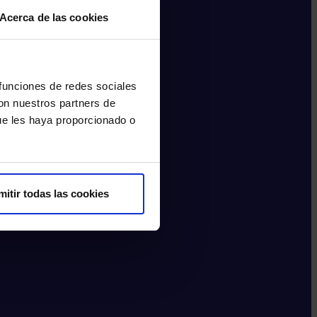
Acerca de las cookies
 funciones de redes sociales
con nuestros partners de
ue les haya proporcionado o
mitir todas las cookies