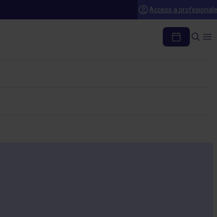
Acceso a profesional