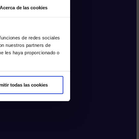
Acerca de las cookies
 funciones de redes sociales
con nuestros partners de
ue les haya proporcionado o
mitir todas las cookies