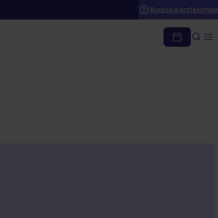
Acceso a profesional