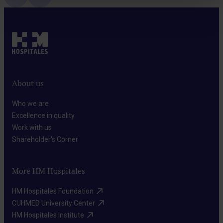
About us
Who we are​
Excellence in quality​
Work with us​
Shareholder's Corner​
More HM Hospitales
HM Hospitales Foundation​
CUHMED University Center​
HM Hospitales Institute​