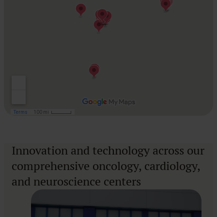
Innovation and technology across our
comprehensive oncology, cardiology,
and neuroscience centers