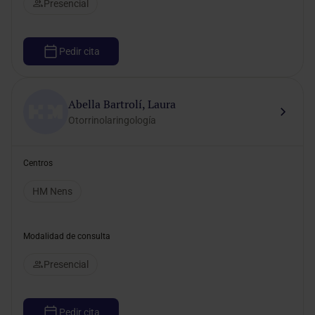
Presencial
Pedir cita
Abella Bartrolí, Laura
Otorrinolaringología
Centros
HM Nens
Modalidad de consulta
Presencial
Pedir cita