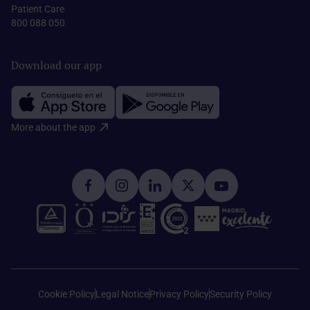
Patient Care
800 088 050
Download our app
More about the app​
Cookie Policy
Legal Notice
Privacy Policy
Security Policy