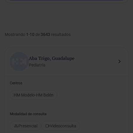
Mostrando
1-10
de
3643
resultados
Aba Trigo, Guadalupe
Pediatría
Centros
HM Modelo-HM Belén
Modalidad de consulta
Presencial
Videoconsulta