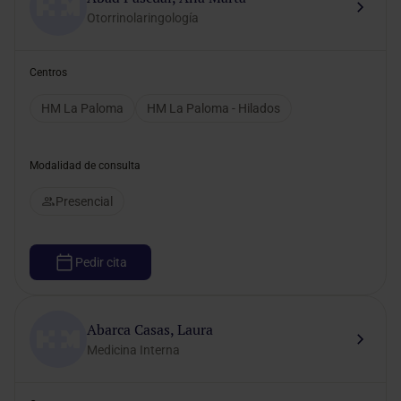
Otorrinolaringología
Centros
HM La Paloma
HM La Paloma - Hilados
Modalidad de consulta
Presencial
Pedir cita
Abarca Casas, Laura
Medicina Interna